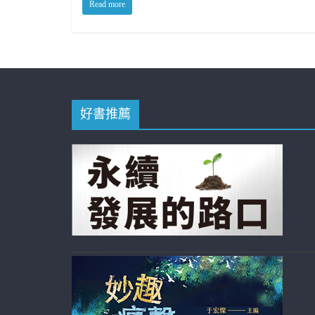
Read more
好書推薦