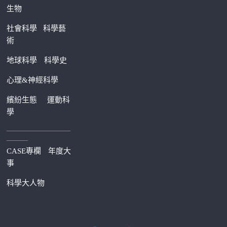
生物
社會科學
科學藝
術
地球科學
科學史
心理&神經科學
繽紛生態
運動科
學
—————————
———
CASE專欄
年度大
事
科學大人物