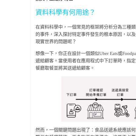
資料科學有何用途？
在資料科學中，一個常見的框架將分析分為三種類
的事件，深入探討特定事件發生的根本原因，以及
現實世界的問題呢？
想像一下，你正在設計一個類似Uber Eats或Fo
遞給顧客。當使用者在應用程式中下訂單時，指定
餐廳取餐並將其送遞給顧客。
然而，一個關鍵問題出現了：食品送遞系統應該何