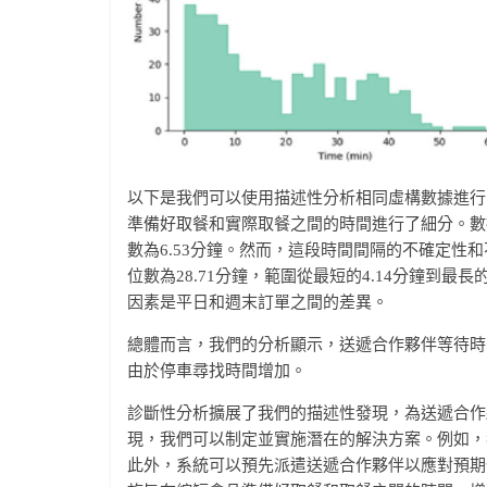
以下是我們可以使用描述性分析相同虛構數據進行
準備好取餐和實際取餐之間的時間進行了細分。數
數為6.53分鐘。然而，這段時間間隔的不確定性和
位數為28.71分鐘，範圍從最短的4.14分鐘到最
因素是平日和週末訂單之間的差異。
總體而言，我們的分析顯示，送遞合作夥伴等待時
由於停車尋找時間增加。
診斷性分析擴展了我們的描述性發現，為送遞合作
現，我們可以制定並實施潛在的解決方案。例如，
此外，系統可以預先派遣送遞合作夥伴以應對預期