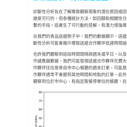
診斷性分析旨在了解導致觀察現象的潛在原因或因
總是可行的，但各種統計方法，如回歸和相關性分
繫的手段。這產生了可行動的見解，有潛力增強業
在我們的食品送遞例子中，我們的數據顯示，送遞
斷性分析可能會揭示導致送遞合作夥伴抵達時間過
也許我們觀察到這段時間間隔與週末或平日，以及
作感應器數據，我們可能發現送遞合作夥伴花費大
作夥伴往往是來自市中心餐廳的週末訂單，可能是
作夥伴通常不會遲到其他時間和地點的訂單。此外
觀察到位於市中心、有指定取餐停車位的餐廳，在