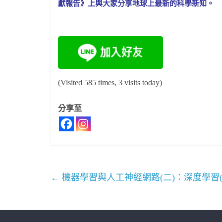
獻報告》上與大家分享地球上最新的科學新知。
(Visited 585 times, 3 visits today)
分享至
←
機器學習與人工神經網路(二)：深度學習(Deep 