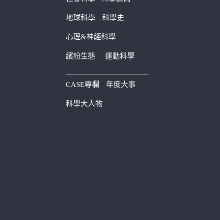
地球科學
科學史
心理&神經科學
繽紛生態
運動科學
————————————
CASE專欄
年度大事
科學大人物