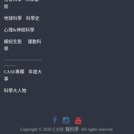
術
地球科學
科學史
心理&神經科學
繽紛生態
運動科
學
—————————
———
CASE專欄
年度大
事
科學大人物
CASE 報科學
Copyright © 2026
. All rights reserved.