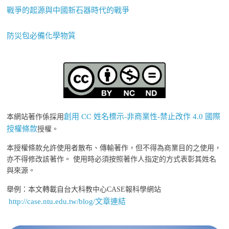
戰爭的起源與中國新石器時代的戰爭
防災包必備化學物質
創用 CC 姓名標示-非商業性-禁止改作 4.0 國際
本網站著作係採用
授權條款
授權。
本授權條款允許使用者散布、傳輸著作，但不得為商業目的之使用，
亦不得修改該著作。 使用時必須按照著作人指定的方式表彰其姓名
與來源。
舉例：本文轉載自台大科教中心CASE報科學網站
http://case.ntu.edu.tw/blog/文章連結