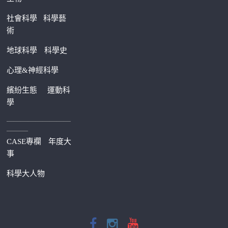
社會科學
科學藝
術
地球科學
科學史
心理&神經科學
繽紛生態
運動科
學
—————————
———
CASE專欄
年度大
事
科學大人物