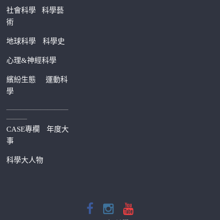
社會科學
科學藝
術
地球科學
科學史
心理&神經科學
繽紛生態
運動科
學
—————————
———
CASE專欄
年度大
事
科學大人物