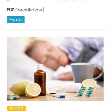
撰文／Rachel Berkowitz│
Read more
醫學&基因