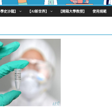
科學史沙龍】
【AI新世界】
【開箱大學教授】
使用規範