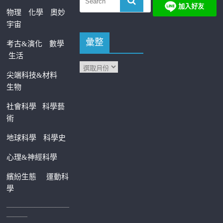
物理
化學
奧妙
宇宙
彙整
考古&演化
數學
生活
尖端科技&材料
生物
社會科學
科學藝
術
地球科學
科學史
心理&神經科學
繽紛生態
運動科
學
—————————
———