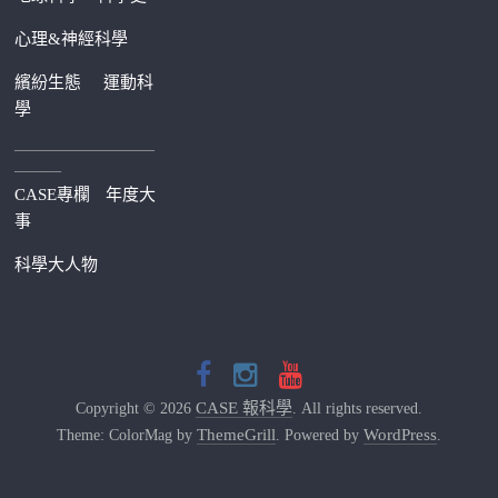
心理&神經科學
繽紛生態
運動科
學
—————————
———
CASE專欄
年度大
事
科學大人物
CASE 報科學
Copyright © 2026
. All rights reserved.
ThemeGrill
WordPress
Theme: ColorMag by
. Powered by
.