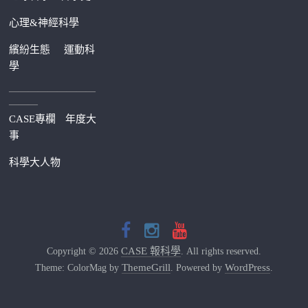
心理&神經科學
繽紛生態
運動科
學
—————————
———
CASE專欄
年度大
事
科學大人物
CASE 報科學
Copyright © 2026
. All rights reserved.
ThemeGrill
WordPress
Theme: ColorMag by
. Powered by
.