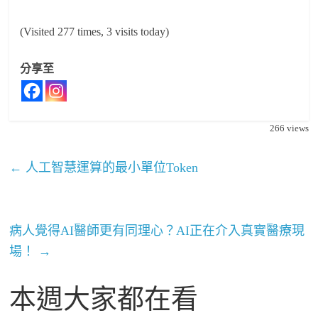
(Visited 277 times, 3 visits today)
分享至
266
views
←
人工智慧運算的最小單位Token
病人覺得AI醫師更有同理心？AI正在介入真實醫療現
場！
→
本週大家都在看