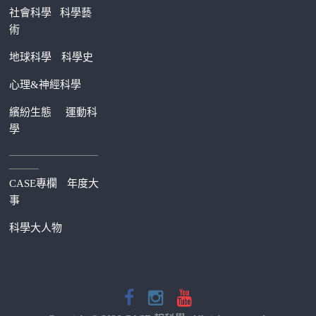
社會科學
科學藝
術
地球科學
科學史
心理&神經科學
繽紛生態
運動科
學
—————————
———
CASE專欄
年度大
事
科學大人物