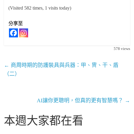
(Visited 582 times, 1 visits today)
分享至
578
views
←
商周時期的防護裝具與兵器：甲、冑、干、盾
（二）
AI讓你更聰明，但真的更有智慧嗎？
→
本週大家都在看