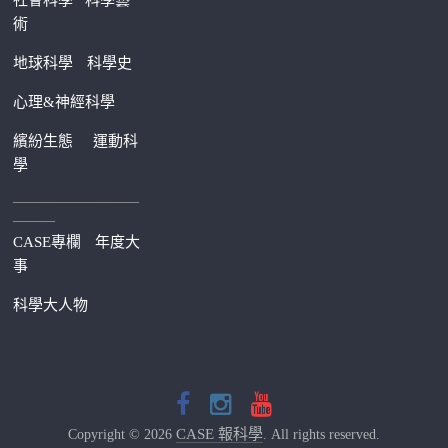
社會科學
科學藝
術
地球科學
科學史
心理&神經科學
繽紛生態
運動科
學
—————————
———
CASE專欄
年度大
事
科學大人物
CASE 報科學
Copyright © 2026
. All rights reserved.