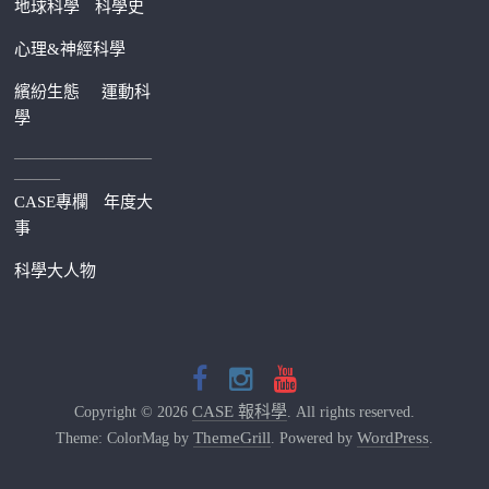
地球科學
科學史
心理&神經科學
繽紛生態
運動科
學
—————————
———
CASE專欄
年度大
事
科學大人物
CASE 報科學
Copyright © 2026
. All rights reserved.
ThemeGrill
WordPress
Theme: ColorMag by
. Powered by
.