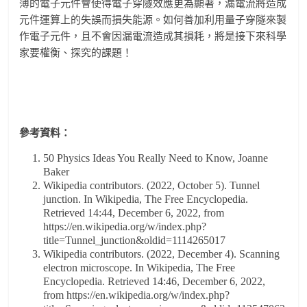
薄的電子元件會使得電子穿隧效應更為顯著，漏電流將造成
元件運算上的失誤而損失能源。如何善加利用量子穿隧來製
作電子元件，且不會因漏電流造成其損耗，將是接下來科學
家要權衡、探究的課題！
參考資料：
50 Physics Ideas You Really Need to Know, Joanne
Baker
Wikipedia contributors. (2022, October 5). Tunnel
junction. In Wikipedia, The Free Encyclopedia.
Retrieved 14:44, December 6, 2022, from
https://en.wikipedia.org/w/index.php?
title=Tunnel_junction&oldid=1114265017
Wikipedia contributors. (2022, December 4). Scanning
electron microscope. In Wikipedia, The Free
Encyclopedia. Retrieved 14:46, December 6, 2022,
from https://en.wikipedia.org/w/index.php?