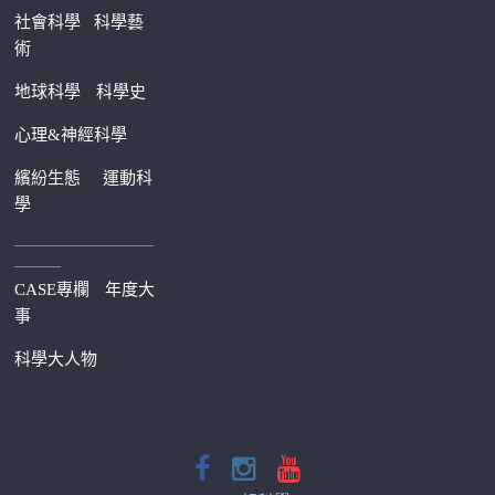
社會科學
科學藝
術
地球科學
科學史
心理&神經科學
繽紛生態
運動科
學
—————————
———
CASE專欄
年度大
事
科學大人物