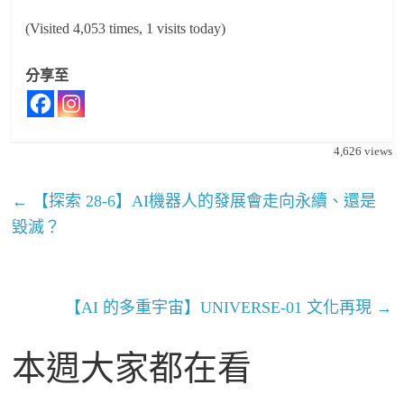
(Visited 4,053 times, 1 visits today)
分享至
4,626
views
←
【探索 28-6】AI機器人的發展會走向永續、還是
毀滅？
【AI 的多重宇宙】UNIVERSE-01 文化再現
→
本週大家都在看