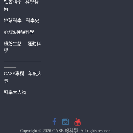
社會科學
科學藝
術
地球科學
科學史
心理&神經科學
繽紛生態
運動科
學
—————————
———
CASE專欄
年度大
事
科學大人物
CASE 報科學
Copyright © 2026
. All rights reserved.