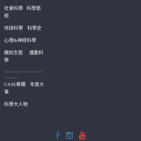
社會科學
科學藝
術
地球科學
科學史
心理&神經科學
繽紛生態
運動科
學
—————————
———
CASE專欄
年度大
事
科學大人物