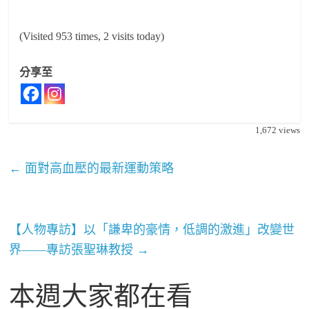
(Visited 953 times, 2 visits today)
分享至
1,672
views
←
面對高血壓的最新運動策略
【人物專訪】以「謙卑的豪情，低調的激進」改變世
界——專訪張聖琳教授
→
本週大家都在看