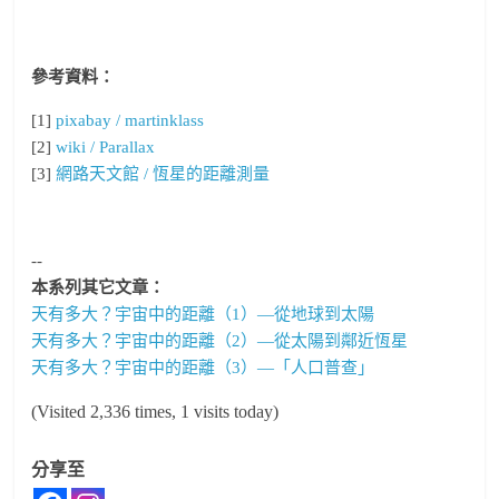
參考資料：
[1]
pixabay / martinklass
[2]
wiki / Parallax
[3]
網路天文館 / 恆星的距離測量
--
本系列其它文章：
天有多大？宇宙中的距離（1）—從地球到太陽
天有多大？宇宙中的距離（2）—從太陽到鄰近恆星
天有多大？宇宙中的距離（3）—「人口普查」
(Visited 2,336 times, 1 visits today)
分享至