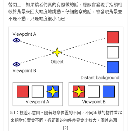
替閉上。如果讀者們真的有照做的話，應該會發現手指頭相
較於背景來回大幅度地跳動。仔細觀察的話，會發現背景並
不是不動，只是幅度很小而已。
圖1：視差示意圖。隨著觀察位置的不同，不同距離的物件看起
來相對位置會不同。近距離的物件差異會比較大。圖片來源：
[2]