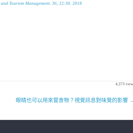
ty and Tourism Management. 36
, 22-30. 2018
4,373
view
眼睛也可以用來嘗食物？視覺訊息對味覺的影響