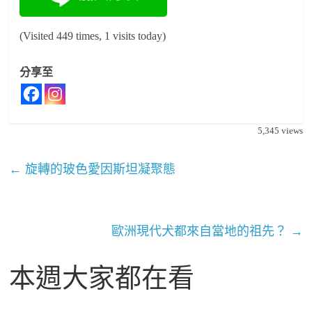
(Visited 449 times, 1 visits today)
分享至
5,345
views
←
旋轉的玻色愛因斯坦凝聚態
歐洲現代犬都來自當地的祖先？
→
本週大家都在看