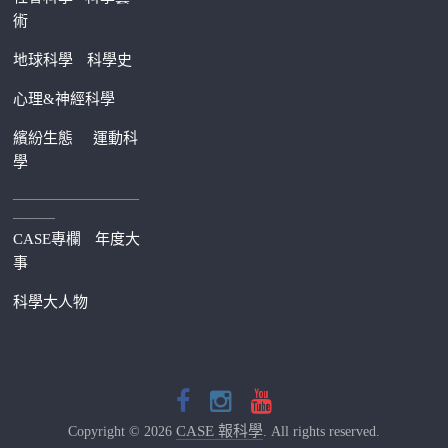
術
地球科學
科學史
心理&神經科學
繽紛生態
運動科
學
—————————
———
CASE專欄
年度大
事
科學大人物
CASE 報科學
Copyright © 2026
. All rights reserved.