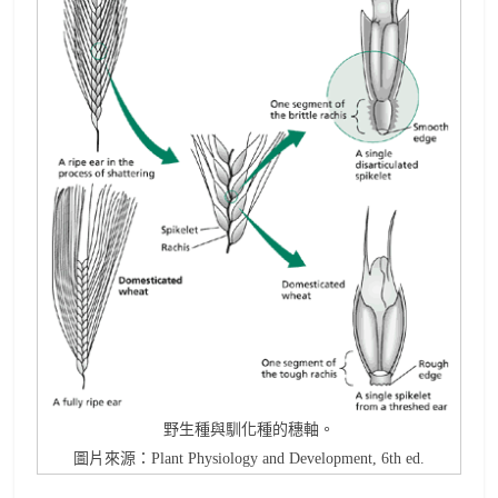
野生種與馴化種的穗軸。
圖片來源：Plant Physiology and Development, 6th ed.