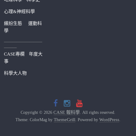
心理&神經科學
繽紛生態
運動科
學
—————————
———
CASE專欄
年度大
事
科學大人物
CASE 報科學
Copyright © 2026
. All rights reserved.
ThemeGrill
WordPress
Theme: ColorMag by
. Powered by
.