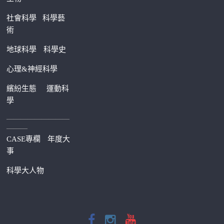
社會科學
科學藝
術
地球科學
科學史
心理&神經科學
繽紛生態
運動科
學
—————————
———
CASE專欄
年度大
事
科學大人物