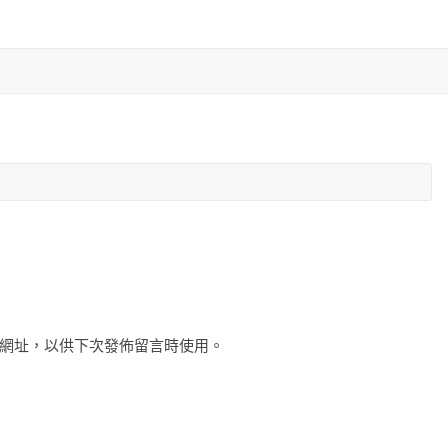
網址，以供下次發佈留言時使用。