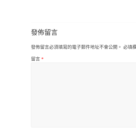
發佈留言
發佈留言必須填寫的電子郵件地址不會公開。
必填
留言
*