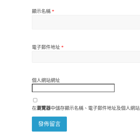
顯示名稱
*
電子郵件地址
*
個人網站網址
在
瀏覽器
中儲存顯示名稱、電子郵件地址及個人網站