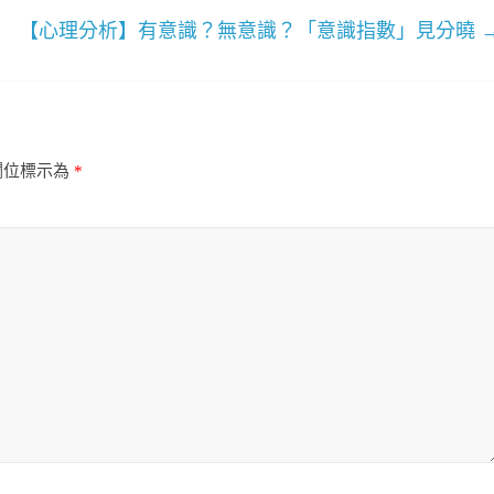
【心理分析】有意識？無意識？「意識指數」見分曉
欄位標示為
*