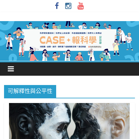
可解釋性與公平性