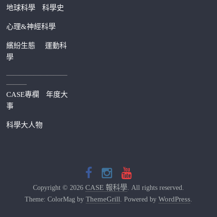
地球科學
科學史
心理&神經科學
繽紛生態
運動科
學
—————————
———
CASE專欄
年度大
事
科學大人物
CASE 報科學
Copyright © 2026
. All rights reserved.
ThemeGrill
WordPress
Theme: ColorMag by
. Powered by
.