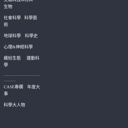
生物
社會科學
科學藝
術
地球科學
科學史
心理&神經科學
繽紛生態
運動科
學
—————————
———
CASE專欄
年度大
事
科學大人物