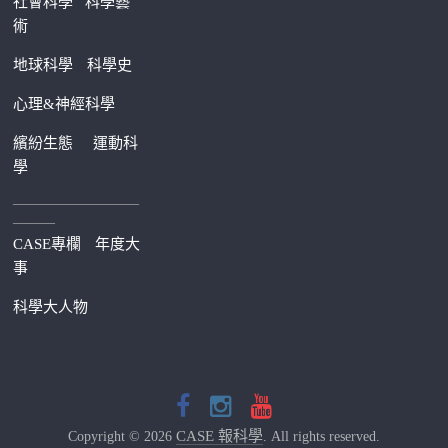
社會科學
科學藝
術
地球科學
科學史
心理&神經科學
繽紛生態
運動科
學
—————————
———
CASE專欄
年度大
事
科學大人物
CASE 報科學
Copyright © 2026
. All rights reserved.