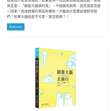
錯覺為什麼會出現呢？如果要用一句話來回答這個問題，答案
肯定是—「都是大腦搞的鬼」。不過細究起來，這究竟是怎麼
一回事？造成錯覺的原因有哪些？大腦為什麼要這樣對待我
們？如果大腦這麼不可靠，那怎麼辦？！
Read more