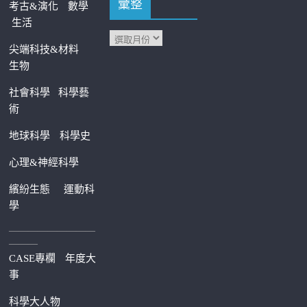
彙整
考古&演化
數學
生活
尖端科技&材料
生物
社會科學
科學藝
術
地球科學
科學史
心理&神經科學
繽紛生態
運動科
學
—————————
———
CASE專欄
年度大
事
科學大人物