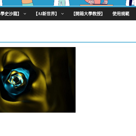
科學史沙龍】
【AI新世界】
【開箱大學教授】
使用規範