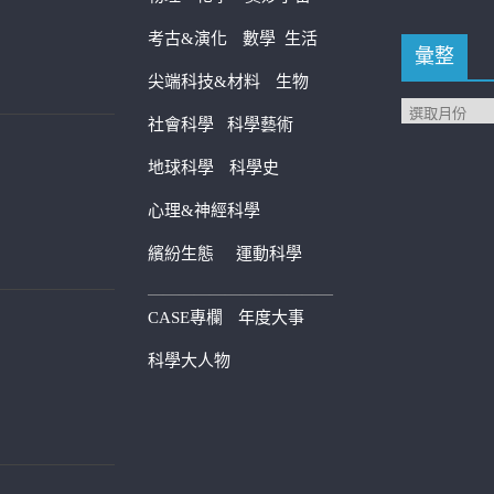
考古&演化
數學
生活
彙整
尖端科技&材料
生物
社會科學
科學藝術
地球科學
科學史
心理&神經科學
繽紛生態
運動科學
————————————
CASE專欄
年度大事
科學大人物