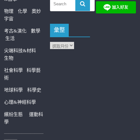
物理
化學
奧妙
宇宙
彙整
考古&演化
數學
生活
尖端科技&材料
生物
社會科學
科學藝
術
地球科學
科學史
心理&神經科學
繽紛生態
運動科
學
—————————
———