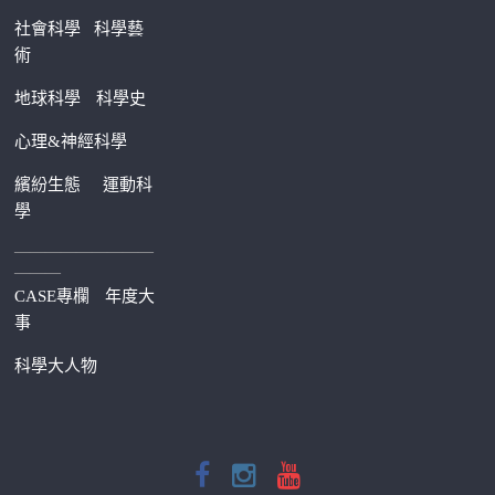
社會科學
科學藝
術
地球科學
科學史
心理&神經科學
繽紛生態
運動科
學
—————————
———
CASE專欄
年度大
事
科學大人物