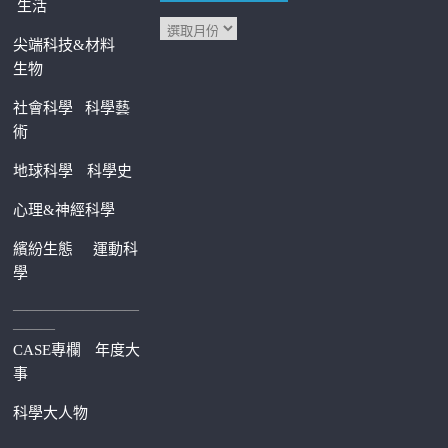
生活
尖端科技&材料
生物
社會科學
科學藝
術
地球科學
科學史
心理&神經科學
繽紛生態
運動科
學
—————————
———
CASE專欄
年度大
事
科學大人物