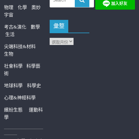
物理
化學
奧妙
宇宙
彙整
考古&演化
數學
生活
尖端科技&材料
生物
社會科學
科學藝
術
地球科學
科學史
心理&神經科學
繽紛生態
運動科
學
—————————
———