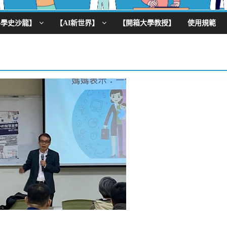
科學史沙龍】
【AI新世界】
【開箱大學教授】
使用規範