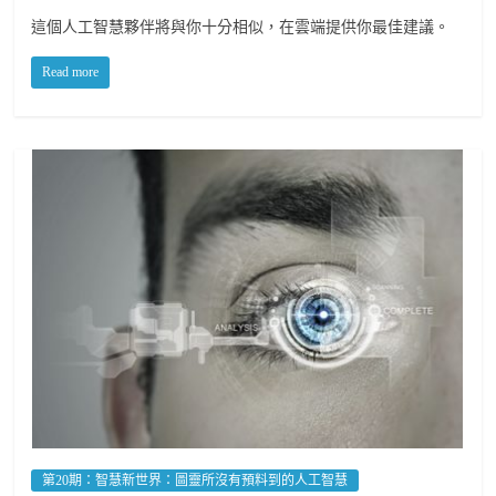
這個人工智慧夥伴將與你十分相似，在雲端提供你最佳建議。
Read more
第20期：智慧新世界：圖靈所沒有預料到的人工智慧