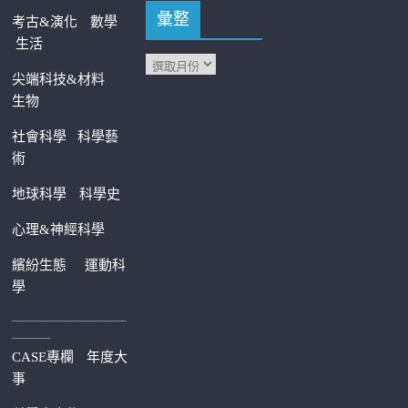
彙整
考古&演化
數學
生活
尖端科技&材料
生物
社會科學
科學藝
術
地球科學
科學史
心理&神經科學
繽紛生態
運動科
學
—————————
———
CASE專欄
年度大
事