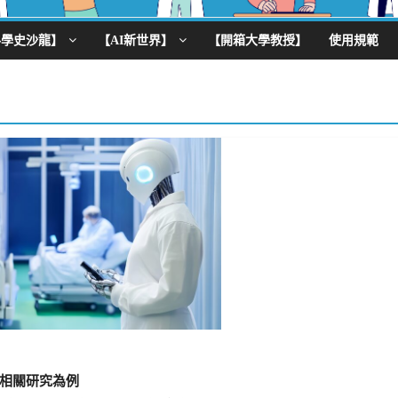
科學史沙龍】
【AI新世界】
【開箱大學教授】
使用規範
相關研究為例