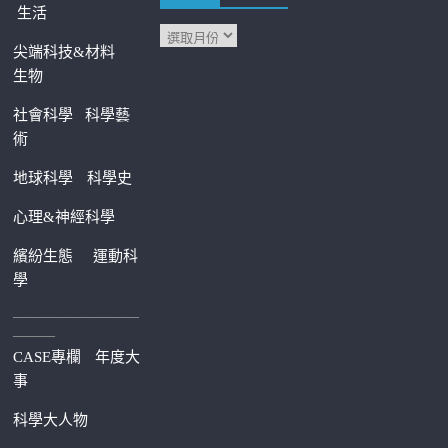
生活
尖端科技&材料
生物
社會科學
科學藝
術
地球科學
科學史
心理&神經科學
繽紛生態
運動科
學
—————————
———
CASE專欄
年度大
事
科學大人物