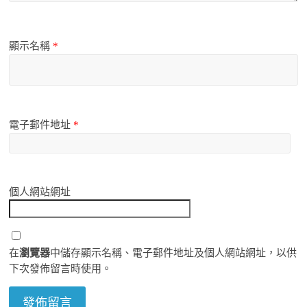
顯示名稱
*
電子郵件地址
*
個人網站網址
在
瀏覽器
中儲存顯示名稱、電子郵件地址及個人網站網址，以供
下次發佈留言時使用。