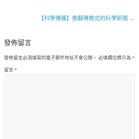
【科學傳播】推翻傳教式的科學新聞
→
發佈留言
發佈留言必須填寫的電子郵件地址不會公開。
必填欄位標示為
*
留言
*