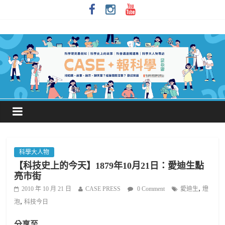
科學大人物
【科技史上的今天】1879年10月21日：愛迪生點
亮市街
,
2010 年 10 月 21 日
CASE PRESS
0 Comment
愛迪生
燈
,
泡
科技今日
分享至