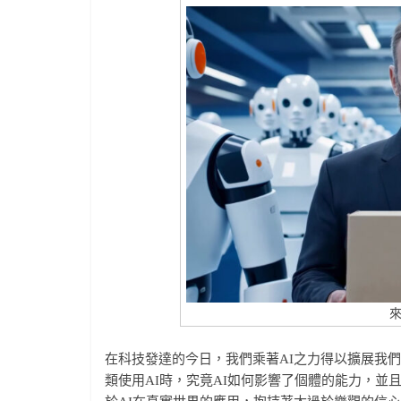
來
在科技發達的今日，我們乘著AI之力得以擴展我
類使用AI時，究竟AI如何影響了個體的能力，