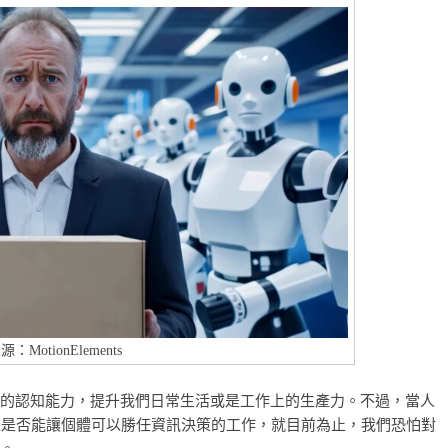
源：MotionElements
們的認知能力，提升我們日常生活或是工作上的生產力。不過，當人
並且是否能讓個體可以勝任資訊決策的工作，就目前為止，我們恐怕對