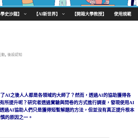
科學史沙龍】
【AI新世界】
【開箱大學教授】
使用規範
,
互動
後設認知
了AI之後人人都是各領域的大師了？然而，透過AI的協助獲得各
有所提升呢？研究者透過實驗與問卷的方式進行調查，發現使用AI
透過AI協助人們只是獲得短暫解題的方法，但並沒有真正提升根本
謹慎的原因之一。