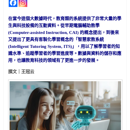
在當今這個大數據時代，教育類的系統提供了非常大量的學
生與科技設備的互動資料。從早期電腦輔助教學
(Computer-assisted Instruction, CAI) 的概念提出，到後來
又提出了更具有客製化學習概念的「智慧家教系統
(Intelligent Tutoring System, ITS)」，用以了解學習者的知
識水準、追蹤學習者的學習進度等。數據與資料的儲存和應
用，也讓教育科技的領域有了更進一步的發展。
撰文｜王冠云