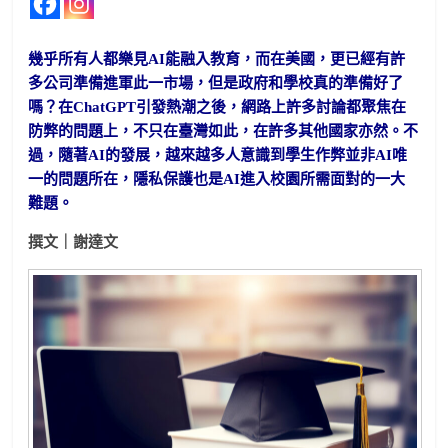
幾乎所有人都樂見AI能融入教育，而在美國，更已經有許
多公司準備進軍此一市場，但是政府和學校真的準備好了
嗎？在ChatGPT引發熱潮之後，網路上許多討論都聚焦在
防弊的問題上，不只在臺灣如此，在許多其他國家亦然。不
過，隨著AI的發展，越來越多人意識到學生作弊並非AI唯
一的問題所在，隱私保護也是AI進入校園所需面對的一大
難題。
撰文｜謝達文