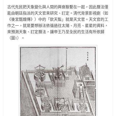
古代先民把天象變化與人間的興衰聯繫在一起，因此曆法僅
能由朝廷指派的天文官來研究、訂定。清代背景影視劇（如
《後宮甄嬛傳》）中的「欽天監」就是天文官。天文官的工
作之一，就是要想辦法依循過往太陽、月亮、星星的資料，
來預測天象、訂定曆法，讓帝王乃至全民的生活有所依歸
（圖1）。