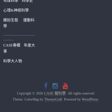
地球科學
科學史
心理&神經科學
繽紛生態
運動科
學
—————————
———
CASE專欄
年度大
事
科學大人物
CASE 報科學
Copyright © 2026
. All rights reserved.
ThemeGrill
WordPress
Theme: ColorMag by
. Powered by
.