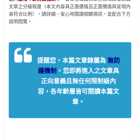
文章之分級程度（本文內容具正面價值且正面價值與呈現內
容符合比例），請詳細、安心地閱讀相關資訊，並配合下方
說明閱覽。
提醒您，本篇文章隸屬為
無防
護機制
，您即將進入之文章具
正向意義且無任何限制級內
容，各年齡層皆可閱讀本篇文
章。