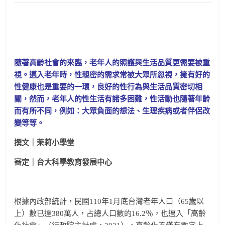
隨著高齡社會的來臨，老年人的照護與生活品質更需要被重
視。邁入老年時，性親密的需求常被大眾所忽視，擁有好的
性健康也是重要的一環，良好的性行為與生活品質密切相
關，然而，老年人的性生活有諸多困難，性活動也隨著年齡
而有所不同，例如：大眾負面的想法、生理疾病或者伴侶改
變等等。
撰文｜
茉莉小學堂
審定｜台大科學教育發展中心
根據內政部統計，民國110年1月底台灣老年人口（65歲以
上）數已達380萬人，占總人口數的16.2％，也邁入「高齡