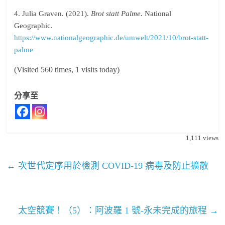
4. Julia Graven. (2021).
Brot statt Palme.
National
Geographic.
https://www.nationalgeographic.de/umwelt/2021/10/brot-statt-
palme
(Visited 560 times, 1 visits today)
分享至
1,111
views
←
次世代定序用於檢測 COVID-19 病毒及防止擴散
太空競賽！（5）：阿波羅 1 號-永未完成的旅程
→