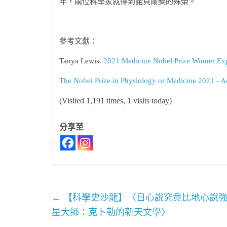
年，兩位科學家就得到諾貝爾獎的殊榮。
參考文獻：
Tanya Lewis.
2021 Medicine Nobel Prize Winner Exp
The Nobel Prize in Physiology or Medicine 2021 - A
(Visited 1,191 times, 1 visits today)
分享至
←
【科學史沙龍】〈日心說究竟比地心說強
星大師：克卜勒的新天文學〉