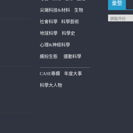
彙整
尖端科技&材料
生物
社會科學
科學藝術
地球科學
科學史
心理&神經科學
繽紛生態
運動科學
————————————
CASE專欄
年度大事
科學大人物