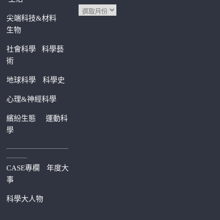
尖端科技&材料
生物
社會科學
科學藝
術
地球科學
科學史
心理&神經科學
繽紛生態
運動科
學
—————————
———
CASE專欄
年度大
事
科學大人物